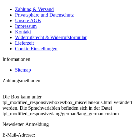
Zahlung & Versand
Privatsphäre und Datenschutz
Unsere AGB
Impressum
Kontakt
Widerrufsrecht & Widerrufsformular
Lieferzeit
Cookie Einstellungen
Informationen
Sitemap
Zahlungsmethoden
Die Box kann unter
tpl_modified_responsive/boxes/box_miscellaneous.html verändert
werden. Die Sprachvariablen befinden sich in der Datei
tpl_modified_responsive/lang/german/lang_german.custom.
Newsletter-Anmeldung
E-Mail-Adresse: