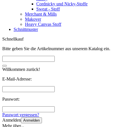
Cordnicky und Nicky-Stoffe
Sweat - Stoff
Merchant & Mills
Makover
Heavy Canvas Stoff
Schnittmuster
Schnellkauf
Bitte geben Sie die Artikelnummer aus unserem Katalog ein.
Willkommen zurück!
E-Mail-Adresse:
Passwort:
Passwort vergessen?
Anmelden
Anmelden
Mehr über...