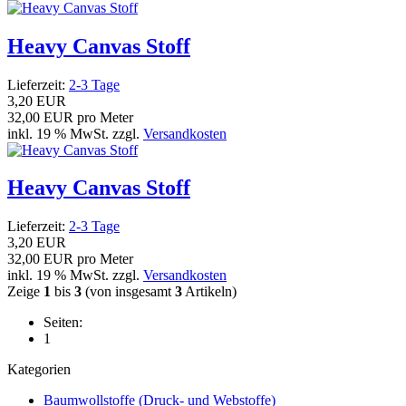
Heavy Canvas Stoff
Lieferzeit:
2-3 Tage
3,20 EUR
32,00 EUR pro Meter
inkl. 19 % MwSt. zzgl.
Versandkosten
Heavy Canvas Stoff
Lieferzeit:
2-3 Tage
3,20 EUR
32,00 EUR pro Meter
inkl. 19 % MwSt. zzgl.
Versandkosten
Zeige
1
bis
3
(von insgesamt
3
Artikeln)
Seiten:
1
Kategorien
Baumwollstoffe (Druck- und Webstoffe)