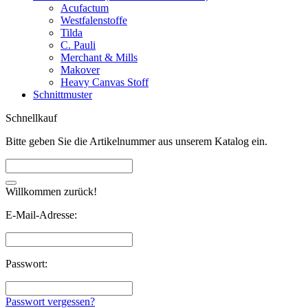
Acufactum
Westfalenstoffe
Tilda
C. Pauli
Merchant & Mills
Makover
Heavy Canvas Stoff
Schnittmuster
Schnellkauf
Bitte geben Sie die Artikelnummer aus unserem Katalog ein.
Willkommen zurück!
E-Mail-Adresse:
Passwort:
Passwort vergessen?