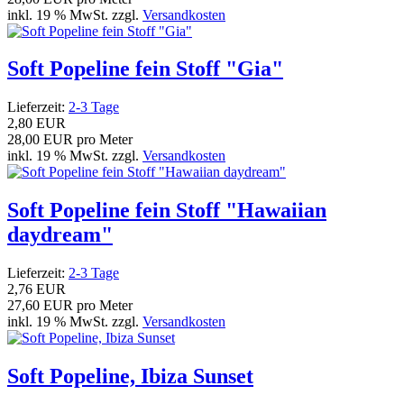
inkl. 19 % MwSt. zzgl.
Versandkosten
Soft Popeline fein Stoff "Gia"
Lieferzeit:
2-3 Tage
2,80 EUR
28,00 EUR pro Meter
inkl. 19 % MwSt. zzgl.
Versandkosten
Soft Popeline fein Stoff "Hawaiian
daydream"
Lieferzeit:
2-3 Tage
2,76 EUR
27,60 EUR pro Meter
inkl. 19 % MwSt. zzgl.
Versandkosten
Soft Popeline, Ibiza Sunset