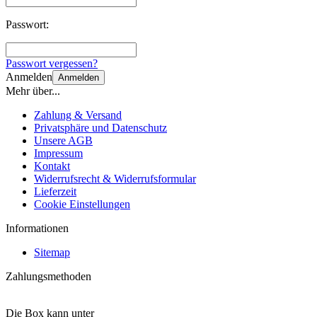
Passwort:
Passwort vergessen?
Anmelden
Anmelden
Mehr über...
Zahlung & Versand
Privatsphäre und Datenschutz
Unsere AGB
Impressum
Kontakt
Widerrufsrecht & Widerrufsformular
Lieferzeit
Cookie Einstellungen
Informationen
Sitemap
Zahlungsmethoden
Die Box kann unter