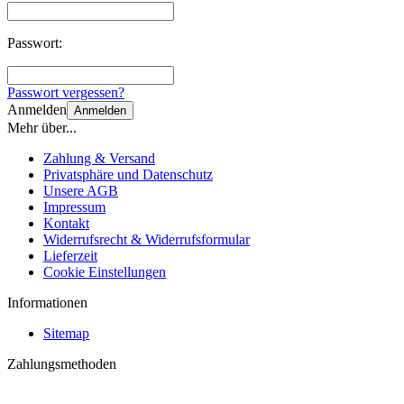
Passwort:
Passwort vergessen?
Anmelden
Anmelden
Mehr über...
Zahlung & Versand
Privatsphäre und Datenschutz
Unsere AGB
Impressum
Kontakt
Widerrufsrecht & Widerrufsformular
Lieferzeit
Cookie Einstellungen
Informationen
Sitemap
Zahlungsmethoden