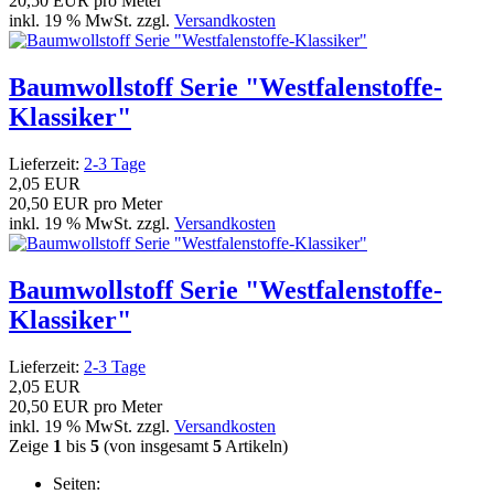
20,50 EUR pro Meter
inkl. 19 % MwSt. zzgl.
Versandkosten
Baumwollstoff Serie "Westfalenstoffe-
Klassiker"
Lieferzeit:
2-3 Tage
2,05 EUR
20,50 EUR pro Meter
inkl. 19 % MwSt. zzgl.
Versandkosten
Baumwollstoff Serie "Westfalenstoffe-
Klassiker"
Lieferzeit:
2-3 Tage
2,05 EUR
20,50 EUR pro Meter
inkl. 19 % MwSt. zzgl.
Versandkosten
Zeige
1
bis
5
(von insgesamt
5
Artikeln)
Seiten: