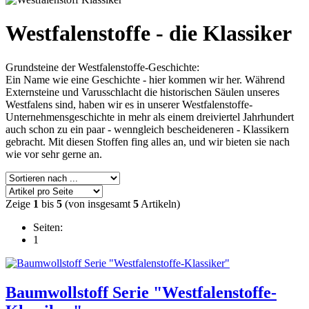
Westfalenstoffe - die Klassiker
Grundsteine der Westfalenstoffe-Geschichte:
Ein Name wie eine Geschichte - hier kommen wir her. Während
Externsteine und Varusschlacht die historischen Säulen unseres
Westfalens sind, haben wir es in unserer Westfalenstoffe-
Unternehmensgeschichte in mehr als einem dreiviertel Jahrhundert
auch schon zu ein paar - wenngleich bescheideneren - Klassikern
gebracht. Mit diesen Stoffen fing alles an, und wir bieten sie nach
wie vor sehr gerne an.
Zeige
1
bis
5
(von insgesamt
5
Artikeln)
Seiten:
1
Baumwollstoff Serie "Westfalenstoffe-