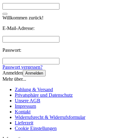
Willkommen zurück!
E-Mail-Adresse:
Passwort:
Passwort vergessen?
Anmelden
Anmelden
Mehr über...
Zahlung & Versand
Privatsphäre und Datenschutz
Unsere AGB
Impressum
Kontakt
Widerrufsrecht & Widerrufsformular
Lieferzeit
Cookie Einstellungen