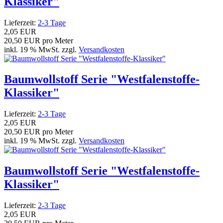
Klassiker"
Lieferzeit:
2-3 Tage
2,05 EUR
20,50 EUR pro Meter
inkl. 19 % MwSt. zzgl.
Versandkosten
Baumwollstoff Serie "Westfalenstoffe-
Klassiker"
Lieferzeit:
2-3 Tage
2,05 EUR
20,50 EUR pro Meter
inkl. 19 % MwSt. zzgl.
Versandkosten
Baumwollstoff Serie "Westfalenstoffe-
Klassiker"
Lieferzeit:
2-3 Tage
2,05 EUR