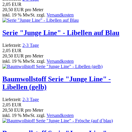
2,05 EUR
20,50 EUR pro Meter
inkl. 19 % MwSt. zzgl.
Versandkosten
Serie "Junge Line" - Libellen auf Blau
Lieferzeit:
2-3 Tage
2,05 EUR
20,50 EUR pro Meter
inkl. 19 % MwSt. zzgl.
Versandkosten
Baumwollstoff Serie "Junge Line" -
Libellen (gelb)
Lieferzeit:
2-3 Tage
2,05 EUR
20,50 EUR pro Meter
inkl. 19 % MwSt. zzgl.
Versandkosten