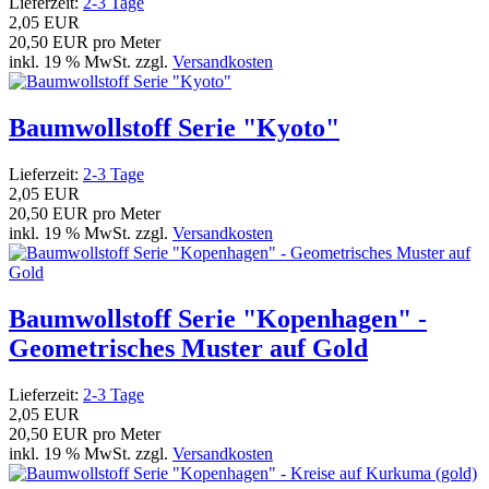
Lieferzeit:
2-3 Tage
2,05 EUR
20,50 EUR pro Meter
inkl. 19 % MwSt. zzgl.
Versandkosten
Baumwollstoff Serie "Kyoto"
Lieferzeit:
2-3 Tage
2,05 EUR
20,50 EUR pro Meter
inkl. 19 % MwSt. zzgl.
Versandkosten
Baumwollstoff Serie "Kopenhagen" -
Geometrisches Muster auf Gold
Lieferzeit:
2-3 Tage
2,05 EUR
20,50 EUR pro Meter
inkl. 19 % MwSt. zzgl.
Versandkosten