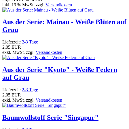
inkl. 19 % MwSt. zzgl.
Versandkosten
Aus der Serie: Mainau - Weiße Blüten auf
Grau
Lieferzeit:
2-3 Tage
2,05 EUR
exkl. MwSt. zzgl.
Versandkosten
Aus der Serie "Kyoto" - Weiße Federn
auf Grau
Lieferzeit:
2-3 Tage
2,05 EUR
exkl. MwSt. zzgl.
Versandkosten
Baumwollstoff Serie "Singapur"