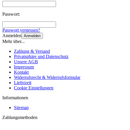
Passwort:
Passwort vergessen?
Anmelden
Anmelden
Mehr über...
Zahlung & Versand
Privatsphäre und Datenschutz
Unsere AGB
Impressum
Kontakt
Widerrufsrecht & Widerrufsformular
Lieferzeit
Cookie Einstellungen
Informationen
Sitemap
Zahlungsmethoden