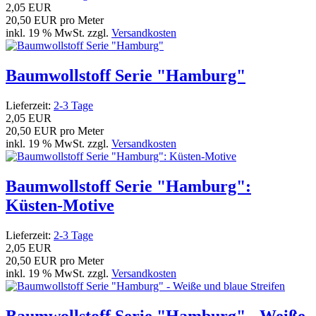
2,05 EUR
20,50 EUR pro Meter
inkl. 19 % MwSt. zzgl.
Versandkosten
Baumwollstoff Serie "Hamburg"
Lieferzeit:
2-3 Tage
2,05 EUR
20,50 EUR pro Meter
inkl. 19 % MwSt. zzgl.
Versandkosten
Baumwollstoff Serie "Hamburg":
Küsten-Motive
Lieferzeit:
2-3 Tage
2,05 EUR
20,50 EUR pro Meter
inkl. 19 % MwSt. zzgl.
Versandkosten