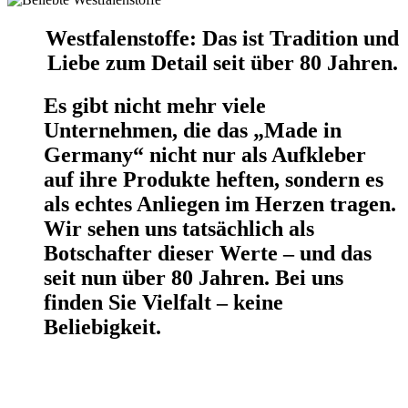
Westfalenstoffe: Das ist Tradition und
Liebe zum Detail seit über 80 Jahren.
Es gibt nicht mehr viele
Unternehmen, die das „Made in
Germany“ nicht nur als Aufkleber
auf ihre Produkte heften, sondern es
als echtes Anliegen im Herzen tragen.
Wir sehen uns tatsächlich als
Botschafter dieser Werte – und das
seit nun über 80 Jahren. Bei uns
finden Sie Vielfalt – keine
Beliebigkeit.